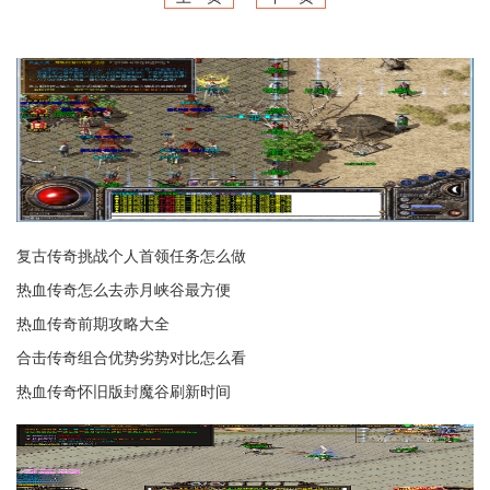
复古传奇挑战个人首领任务怎么做
热血传奇怎么去赤月峡谷最方便
热血传奇前期攻略大全
合击传奇组合优势劣势对比怎么看
热血传奇怀旧版封魔谷刷新时间