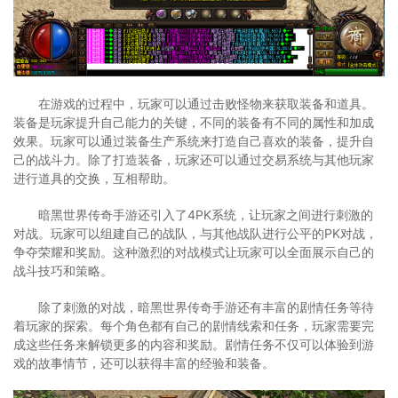
在游戏的过程中，玩家可以通过击败怪物来获取装备和道具。
装备是玩家提升自己能力的关键，不同的装备有不同的属性和加成
效果。玩家可以通过装备生产系统来打造自己喜欢的装备，提升自
己的战斗力。除了打造装备，玩家还可以通过交易系统与其他玩家
进行道具的交换，互相帮助。
暗黑世界传奇手游还引入了4PK系统，让玩家之间进行刺激的
对战。玩家可以组建自己的战队，与其他战队进行公平的PK对战，
争夺荣耀和奖励。这种激烈的对战模式让玩家可以全面展示自己的
战斗技巧和策略。
除了刺激的对战，暗黑世界传奇手游还有丰富的剧情任务等待
着玩家的探索。每个角色都有自己的剧情线索和任务，玩家需要完
成这些任务来解锁更多的内容和奖励。剧情任务不仅可以体验到游
戏的故事情节，还可以获得丰富的经验和装备。