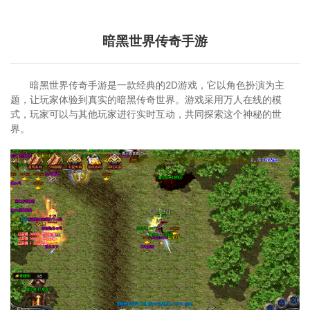
暗黑世界传奇手游
暗黑世界传奇手游是一款经典的2D游戏，它以角色扮演为主
题，让玩家体验到真实的暗黑传奇世界。游戏采用万人在线的模
式，玩家可以与其他玩家进行实时互动，共同探索这个神秘的世
界。