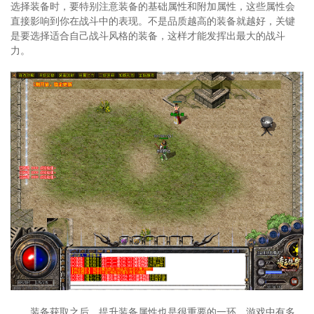
选择装备时，要特别注意装备的基础属性和附加属性，这些属性会
直接影响到你在战斗中的表现。不是品质越高的装备就越好，关键
是要选择适合自己战斗风格的装备，这样才能发挥出最大的战斗
力。
装备获取之后，提升装备属性也是很重要的一环。游戏中有多