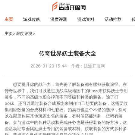
主页
游戏攻略
深度评测
游戏资料
活动推荐
主页
>
深度评测
>
传奇世界妖士装备大全
2026-01-20 15:44 - 作者：法波开服网
想要提升你的战斗力，首先得了解装备都有哪些获取途径。在
传奇世界中，我们可以通过挑战高级地图中的boss来获得妖士专用
装备，不同的高级地图会掉落不同等级和种类的装备。除了打
boss，还可以通过装备合成系统来制作自己想要的装备，这需要收
集相应数量的合成材料和七彩石。拍卖行也是个不错的选择，你可
以在那里购买其他玩家出售的装备，有时候还能淘到一些稀有装
备。参与游戏中的各种活动和完成任务也是获得装备的好方法，这
些活动经常会奖励妖士专用的装备或材料。获取装备的方式多种多
样，要根据自己的实际情况选择最合适的方法哦。