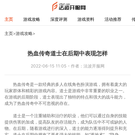
主页
游戏攻略
深度评测
游戏资料
活动推荐
主页
>
游戏攻略
>
热血传奇道士在后期中表现怎样
2022-06-15 11:05 - 作者：法波开服网
热血传奇是一款经典的多人在线角色扮演游戏，拥有着庞大的
玩家群体和精彩的游戏内容。道士是游戏中非常重要的职业之一。
在游戏的后期阶段，道士表现出了独特的特点和强大的战斗能力，
成为了热血传奇中不可忽视的存在。
道士是一个注重辅助和治疗的职业，他们可以通过自身的技能
提供伤害的加成，提高队友的存活能力，成为队伍中不可或缺的人
物。在后期，随着游戏进行的深入，道士的能力逐渐得到提升和充
实。道士在后期中拥有了更多强大的技能，如“遁地术”、“隐身