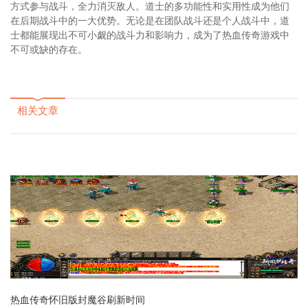
方式参与战斗，全力消灭敌人。道士的多功能性和实用性成为他们
在后期战斗中的一大优势。无论是在团队战斗还是个人战斗中，道
士都能展现出不可小觑的战斗力和影响力，成为了热血传奇游戏中
不可或缺的存在。
相关文章
热血传奇怀旧版封魔谷刷新时间