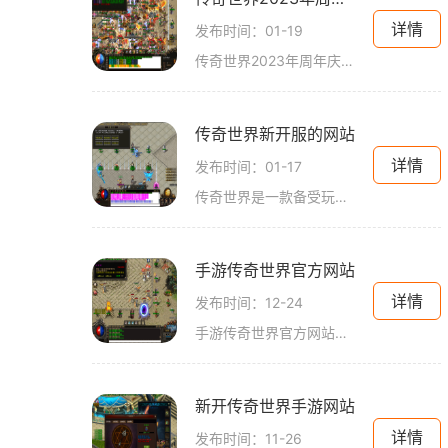
详情
发布时间：01-19
传奇世界2023年周年庆新版本是一款备受期待的网络游戏。新版本为玩家们带来了全新的冒险和挑战，更多精彩的玩法和故事情节，为全球的传奇世界爱好者们带来了一场丰盛的游戏盛宴
传奇世界新开服的网站
详情
发布时间：01-17
传奇世界是一款备受玩家喜爱的网络游戏，而每一次新开服都是全体玩家期待已久的重要时刻。今天，我要介绍的是一家专注于传奇世界新开服的网站，为玩家们提供最全面的游戏信息
手游传奇世界官方网站
详情
发布时间：12-24
手游传奇世界官方网站是专门为传奇世界游戏玩家提供服务的官方平台。传奇世界是一款风靡全球的多人在线角色扮演游戏，通过这个网站，玩家可以获得最新的游戏资讯、参与活动和
新开传奇世界手游网站
详情
发布时间：11-26