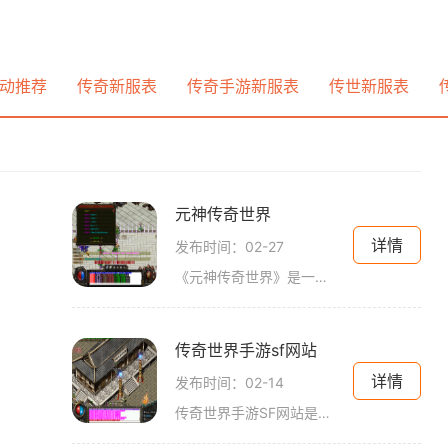
动推荐
传奇新服表
传奇手游新服表
传世新服表
元神传奇世界
详情
发布时间：02-27
《元神传奇世界》是一款备受玩家喜爱的中文游戏，它将您带入一个神秘神话的世界，您可以体验到精彩的游戏剧情和刺激的战斗。下面将为大家介绍一下这款游戏的具体玩法。玩家可
传奇世界手游sf网站
详情
发布时间：02-14
传奇世界手游SF网站是一个专为传奇世界手游爱好者而设立的网站。作为一款经典的角色扮演游戏，传奇世界手游在玩法和画面上都有着非常高的水准。而传奇世界手游SF网站则为玩家提