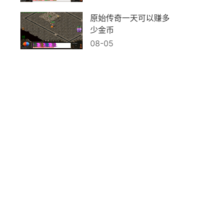
原始传奇一天可以赚多
少金币
08-05