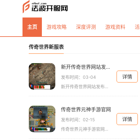
主页
游戏攻略
深度评测
游戏资料
活
传奇世界新服表
新开传奇世界网站发布网
详情
发布时间：03-04
新开传奇世界网站发布网是最近备受瞩目的网站之一，其以其独特的游戏玩法和精美的画面设计吸引着无数玩家的关注。在这个网站上，玩家可以体验到全新的传奇世界，感受到前所未
传奇世界元神手游官网
详情
发布时间：02-15
传奇世界元神手游官网是中国研发的一款热门手机游戏，以其独特的玩法和精美的画面设计而备受玩家喜爱。该游戏以传奇世界的世界观为基础，结合了元神系统，为玩家打造了一个丰