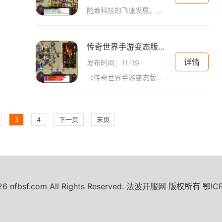
随着科技的飞速发展，手机游戏成为人们日常生活中不可或缺的一部分。在众多手机游戏中，传奇世界手游无疑是备受玩家好评和追捧的一款游戏。今天，我们要介绍的是传奇世界手游
传奇世界手游变态版本三职业
详情
发布时间：11-19
《传奇世界手游变态版本三职业》是一款备受玩家喜爱的手机游戏。它是在经典的传奇世界原版基础上进行优化和创新，拥有更加丰富多样的游戏玩法，给玩家带来不一样的游戏体验。
3
4
下一页
末页
026 nfbsf.com All Rights Reserved. 法波开服网 版权所有
鄂IC