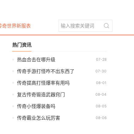
传奇世界新服表
热门资讯
热血合击在哪升级
07-28
传奇手游打怪咋不出东西了
07-30
传奇提高打怪爆率有用吗
08-01
复古传奇锻造武器窍门
08-04
传奇小怪爆装备吗
08-05
传奇霸业怎么玩厉害
08-06