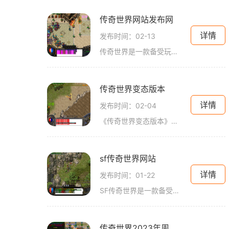
传奇世界网站发布网
详情
发布时间：02-13
传奇世界是一款备受玩家喜爱的网络游戏，拥有着庞大的玩家群体和精彩的玩法。而传奇世界网站发布网则是玩家们获取游戏资讯、交流心得的重要平台。玩家们可以找到游戏最新的消
传奇世界变态版本
详情
发布时间：02-04
《传奇世界变态版本》是一款备受玩家喜爱的网游，以其独特的玩法和丰富的游戏内容吸引了众多玩家的关注。下面将为大家详细介绍一下这款游戏的具体玩法。值得一提的是《传奇世
sf传奇世界网站
详情
发布时间：01-22
SF传奇世界是一款备受玩家喜爱的网络游戏，它为玩家提供了一个精彩纷呈的游戏世界。在这个游戏中，玩家可以体验到各种刺激的战斗，感受到壮阔的游戏画面和丰富的剧情。这篇文章
传奇世界2023年周年庆新版本