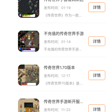
详情
发布时间：01-19
《传奇世界》作为一款经典的在线游戏，在全球范围内拥有着众多的玩家。传奇世界手游官网宣布将推出全新的游戏新区，为玩家们带来更加精彩的游戏体验。让我们来一起了解一下这
不充值的传奇世界手游
详情
发布时间：01-14
不充值的传奇世界手游是一款备受玩家喜爱的游戏，它以其独特的玩法和丰富的内容吸引了无数的玩家。在这款游戏中，不需要充值也能够获得不错的游戏体验，下面就让我们来详细介
传奇世界1.70版本
详情
发布时间：12-17
《传奇世界70版本》是一款非常经典的 MMORPG（大型多人在线角色扮演游戏）作品，也是目前市场上深受玩家喜爱的游戏之一。本篇将详细介绍该游戏的具体玩法，包括角色选择、职业系
传奇世界手游新开服网站今日一区
详情
发布时间：11-23