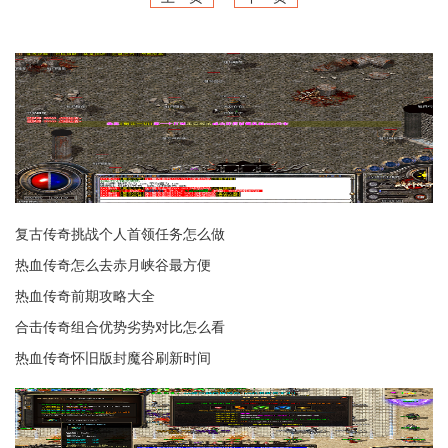
复古传奇挑战个人首领任务怎么做
热血传奇怎么去赤月峡谷最方便
热血传奇前期攻略大全
合击传奇组合优势劣势对比怎么看
热血传奇怀旧版封魔谷刷新时间