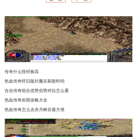
传奇什么怪经验高
热血传奇怀旧版封魔谷刷新时间
合击传奇组合优势劣势对比怎么看
热血传奇前期攻略大全
热血传奇怎么去赤月峡谷最方便